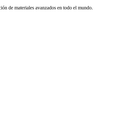
ón de materiales avanzados en todo el mundo.