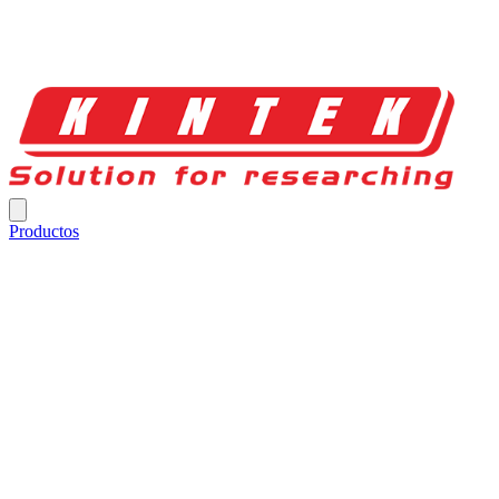
Productos