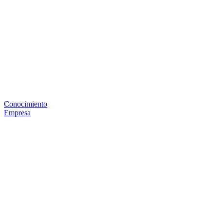
Conocimiento
Empresa