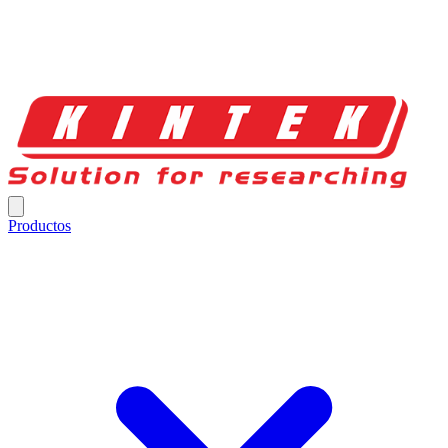
Productos