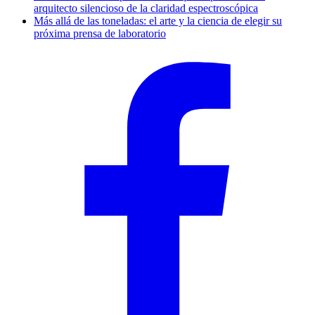
arquitecto silencioso de la claridad espectroscópica
Más allá de las toneladas: el arte y la ciencia de elegir su
próxima prensa de laboratorio