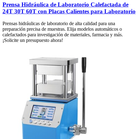
Prensa Hidráulica de Laboratorio Calefactada de
24T 30T 60T con Placas Calientes para Laboratorio
Prensas hidráulicas de laboratorio de alta calidad para una
preparación precisa de muestras. Elija modelos automáticos o
calefactados para investigación de materiales, farmacia y más.
¡Solicite un presupuesto ahora!