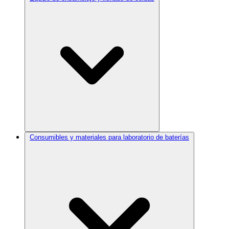
Consumibles y materiales para laboratorio de baterías