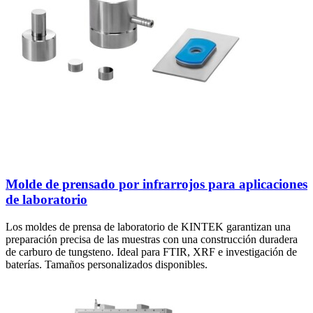
Molde de prensado por infrarrojos para aplicaciones
de laboratorio
Los moldes de prensa de laboratorio de KINTEK garantizan una
preparación precisa de las muestras con una construcción duradera
de carburo de tungsteno. Ideal para FTIR, XRF e investigación de
baterías. Tamaños personalizados disponibles.