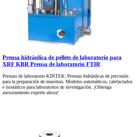
Prensa hidráulica de pellets de laboratorio para
XRF KBR Prensa de laboratorio FTIR
Prensas de laboratorio KINTEK: Prensas hidráulicas de precisión
para la preparación de muestras. Modelos automáticos, calefactados
e isostáticos para laboratorios de investigación. ¡Obtenga
asesoramiento experto ahora!