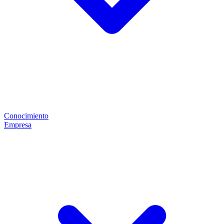
Conocimiento
Empresa