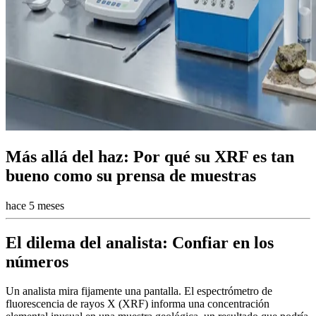
Más allá del haz: Por qué su XRF es tan
bueno como su prensa de muestras
hace 5 meses
El dilema del analista: Confiar en los
números
Un analista mira fijamente una pantalla. El espectrómetro de
fluorescencia de rayos X (XRF) informa una concentración