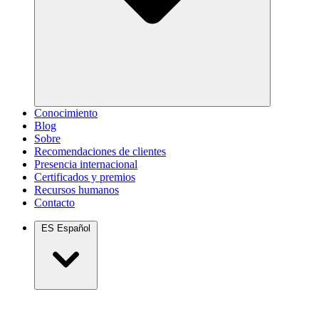
Conocimiento
Blog
Sobre
Recomendaciones de clientes
Presencia internacional
Certificados y premios
Recursos humanos
Contacto
ES
Español