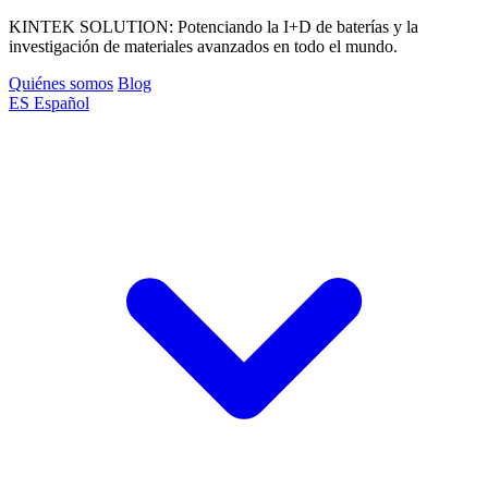
KINTEK SOLUTION: Potenciando la I+D de baterías y la
investigación de materiales avanzados en todo el mundo.
Quiénes somos
Blog
ES
Español