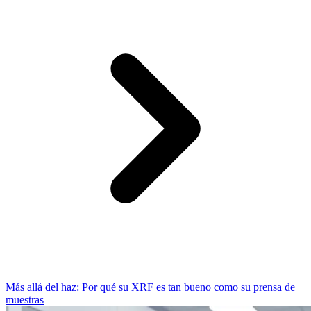
Más allá del haz: Por qué su XRF es tan bueno como su prensa de
muestras