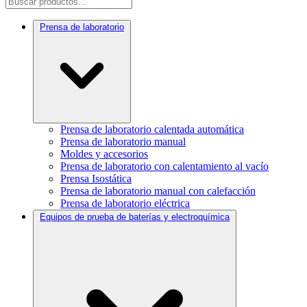
Prensa de laboratorio
Prensa de laboratorio calentada automática
Prensa de laboratorio manual
Moldes y accesorios
Prensa de laboratorio con calentamiento al vacío
Prensa Isostática
Prensa de laboratorio manual con calefacción
Prensa de laboratorio eléctrica
Equipos de prueba de baterías y electroquímica