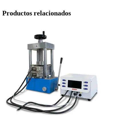
Productos relacionados