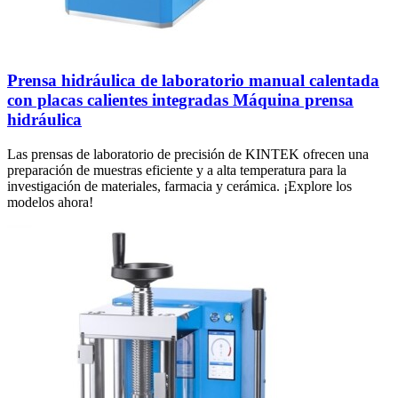
Prensa hidráulica de laboratorio manual calentada
con placas calientes integradas Máquina prensa
hidráulica
Las prensas de laboratorio de precisión de KINTEK ofrecen una
preparación de muestras eficiente y a alta temperatura para la
investigación de materiales, farmacia y cerámica. ¡Explore los
modelos ahora!