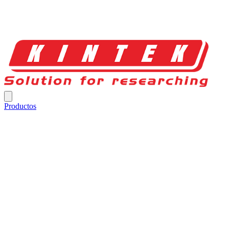
Productos