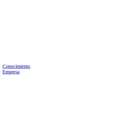
Conocimiento
Empresa