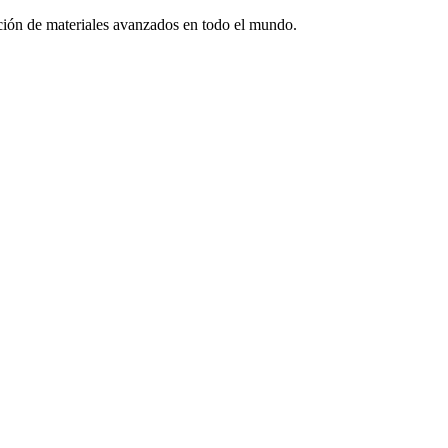
ón de materiales avanzados en todo el mundo.