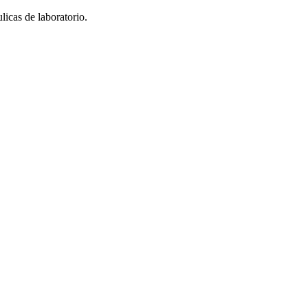
icas de laboratorio.