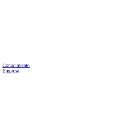
Conocimiento
Empresa