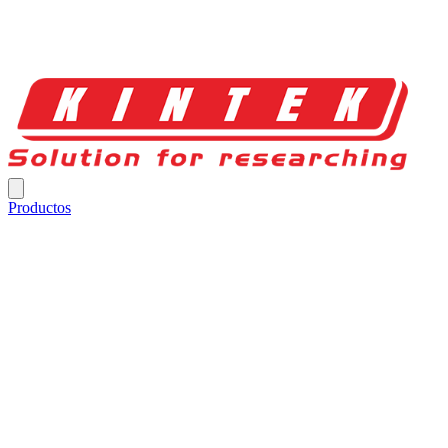
Productos